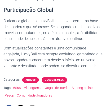
Participação Global
O alcance global do LuckyBall é inegável, com uma base
de jogadores que só cresce. Seja jogando em dispositivos
móveis, computadores, ou até em consoles, a flexibilidade
e facilidade de acesso são um atrativo contínuo.
Com atualizações constantes e uma comunidade
engajada, LuckyBall está sempre evoluindo, garantindo que
novos jogadores encontrem desde o início um universo
vibrante e desafiador onde podem se divertir e competir.
Categorias:
ARTIGOS
JOGOS DE MESA
Tags:
6566
Videogames
Jogos de loteria
Sabong online
Pesca
Comunidade Jogadores