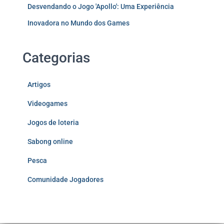
Desvendando o Jogo 'Apollo': Uma Experiência
Inovadora no Mundo dos Games
Categorias
Artigos
Videogames
Jogos de loteria
Sabong online
Pesca
Comunidade Jogadores