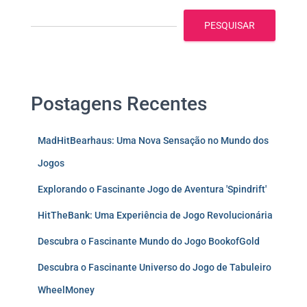
PESQUISAR
Postagens Recentes
MadHitBearhaus: Uma Nova Sensação no Mundo dos
Jogos
Explorando o Fascinante Jogo de Aventura 'Spindrift'
HitTheBank: Uma Experiência de Jogo Revolucionária
Descubra o Fascinante Mundo do Jogo BookofGold
Descubra o Fascinante Universo do Jogo de Tabuleiro
WheelMoney