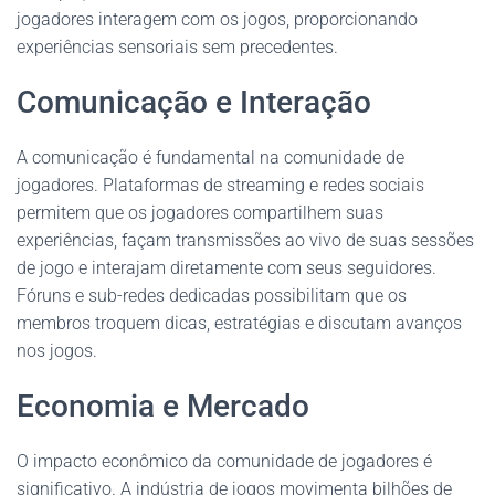
jogadores interagem com os jogos, proporcionando
experiências sensoriais sem precedentes.
Comunicação e Interação
A comunicação é fundamental na comunidade de
jogadores. Plataformas de streaming e redes sociais
permitem que os jogadores compartilhem suas
experiências, façam transmissões ao vivo de suas sessões
de jogo e interajam diretamente com seus seguidores.
Fóruns e sub-redes dedicadas possibilitam que os
membros troquem dicas, estratégias e discutam avanços
nos jogos.
Economia e Mercado
O impacto econômico da comunidade de jogadores é
significativo. A indústria de jogos movimenta bilhões de