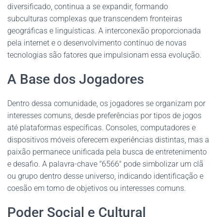
diversificado, continua a se expandir, formando
subculturas complexas que transcendem fronteiras
geográficas e linguísticas. A interconexão proporcionada
pela internet e o desenvolvimento contínuo de novas
tecnologias são fatores que impulsionam essa evolução.
A Base dos Jogadores
Dentro dessa comunidade, os jogadores se organizam por
interesses comuns, desde preferências por tipos de jogos
até plataformas específicas. Consoles, computadores e
dispositivos móveis oferecem experiências distintas, mas a
paixão permanece unificada pela busca de entretenimento
e desafio. A palavra-chave "6566" pode simbolizar um clã
ou grupo dentro desse universo, indicando identificação e
coesão em torno de objetivos ou interesses comuns.
Poder Social e Cultural