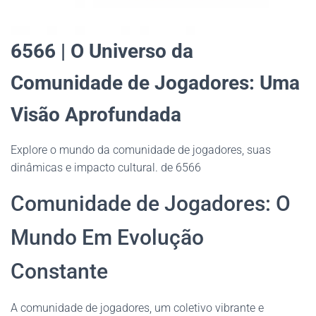
6566 | O Universo da
Comunidade de Jogadores: Uma
Visão Aprofundada
Explore o mundo da comunidade de jogadores, suas
dinâmicas e impacto cultural. de 6566
Comunidade de Jogadores: O
Mundo Em Evolução
Constante
A comunidade de jogadores, um coletivo vibrante e