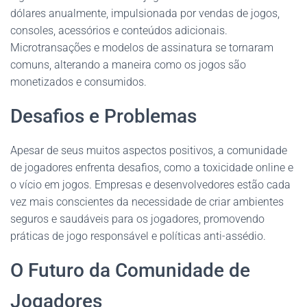
dólares anualmente, impulsionada por vendas de jogos,
consoles, acessórios e conteúdos adicionais.
Microtransações e modelos de assinatura se tornaram
comuns, alterando a maneira como os jogos são
monetizados e consumidos.
Desafios e Problemas
Apesar de seus muitos aspectos positivos, a comunidade
de jogadores enfrenta desafios, como a toxicidade online e
o vício em jogos. Empresas e desenvolvedores estão cada
vez mais conscientes da necessidade de criar ambientes
seguros e saudáveis para os jogadores, promovendo
práticas de jogo responsável e políticas anti-assédio.
O Futuro da Comunidade de
Jogadores