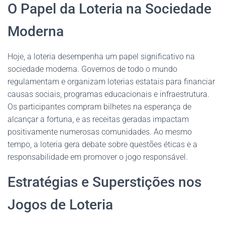
O Papel da Loteria na Sociedade
Moderna
Hoje, a loteria desempenha um papel significativo na
sociedade moderna. Governos de todo o mundo
regulamentam e organizam loterias estatais para financiar
causas sociais, programas educacionais e infraestrutura.
Os participantes compram bilhetes na esperança de
alcançar a fortuna, e as receitas geradas impactam
positivamente numerosas comunidades. Ao mesmo
tempo, a loteria gera debate sobre questões éticas e a
responsabilidade em promover o jogo responsável.
Estratégias e Superstições nos
Jogos de Loteria