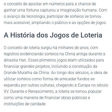
o conceito de apostar em números para a chance de
ganhar uma fortuna capturou a imaginação humana. Com
o avanço da tecnologia, participar de sorteios se tornou
mais acessível, ampliando o público e as opções de jogos.
A História dos Jogos de Loteria
O conceito de loteria surgiu há milhares de anos, com
registros evidenciando sorteios na China antiga durante a
dinastia Han. Esses primeiros jogos eram utilizados para
financiar grandes projetos, incluindo a construção da
Grande Muralha da China. Ao longo dos séculos, a ideia de
utilizar sorteios como forma de arrecadar fundos se
expandiu por outras culturas, chegando à Europa no século
XV. Durante o Renascimento, a loteria se tornou popular
como uma maneira de financiar obras públicas e
instituições de caridade.