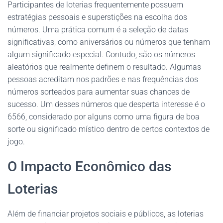
Participantes de loterias frequentemente possuem
estratégias pessoais e superstições na escolha dos
números. Uma prática comum é a seleção de datas
significativas, como aniversários ou números que tenham
algum significado especial. Contudo, são os números
aleatórios que realmente definem o resultado. Algumas
pessoas acreditam nos padrões e nas frequências dos
números sorteados para aumentar suas chances de
sucesso. Um desses números que desperta interesse é o
6566, considerado por alguns como uma figura de boa
sorte ou significado místico dentro de certos contextos de
jogo.
O Impacto Econômico das
Loterias
Além de financiar projetos sociais e públicos, as loterias