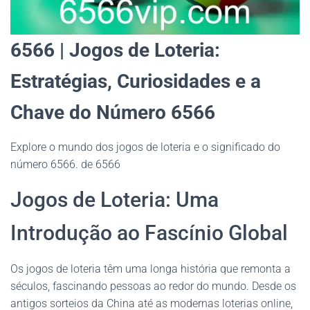
6566 | Jogos de Loteria:
Estratégias, Curiosidades e a
Chave do Número 6566
Explore o mundo dos jogos de loteria e o significado do
número 6566. de 6566
Jogos de Loteria: Uma
Introdução ao Fascínio Global
Os jogos de loteria têm uma longa história que remonta a
séculos, fascinando pessoas ao redor do mundo. Desde os
antigos sorteios da China até as modernas loterias online,