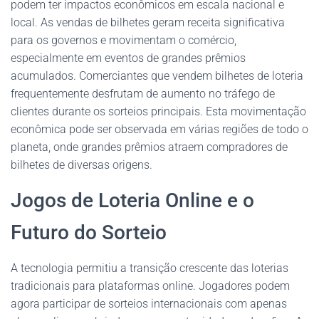
podem ter impactos econômicos em escala nacional e
local. As vendas de bilhetes geram receita significativa
para os governos e movimentam o comércio,
especialmente em eventos de grandes prêmios
acumulados. Comerciantes que vendem bilhetes de loteria
frequentemente desfrutam de aumento no tráfego de
clientes durante os sorteios principais. Esta movimentação
econômica pode ser observada em várias regiões de todo o
planeta, onde grandes prêmios atraem compradores de
bilhetes de diversas origens.
Jogos de Loteria Online e o
Futuro do Sorteio
A tecnologia permitiu a transição crescente das loterias
tradicionais para plataformas online. Jogadores podem
agora participar de sorteios internacionais com apenas