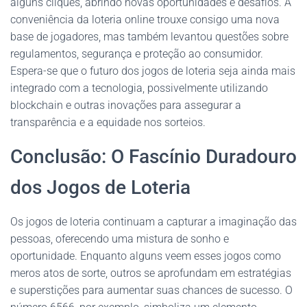
alguns cliques, abrindo novas oportunidades e desafios. A
conveniência da loteria online trouxe consigo uma nova
base de jogadores, mas também levantou questões sobre
regulamentos, segurança e proteção ao consumidor.
Espera-se que o futuro dos jogos de loteria seja ainda mais
integrado com a tecnologia, possivelmente utilizando
blockchain e outras inovações para assegurar a
transparência e a equidade nos sorteios.
Conclusão: O Fascínio Duradouro
dos Jogos de Loteria
Os jogos de loteria continuam a capturar a imaginação das
pessoas, oferecendo uma mistura de sonho e
oportunidade. Enquanto alguns veem esses jogos como
meros atos de sorte, outros se aprofundam em estratégias
e superstições para aumentar suas chances de sucesso. O