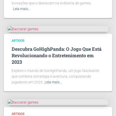
inovações que o destacam na indústria de games.
Leia mais…
ARTIGOS
Descubra GoHighPanda: O Jogo Que Está
Revolucionando o Entretenimento em
2023
Explore o mundo de GoHighPanda, um jogo fascinante
que combina estratégia e aventura, conquistando
jogadores em 2023.
Leia mais…
ARTIGOS