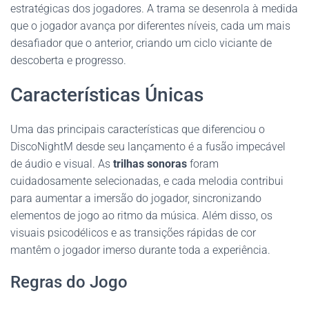
estratégicas dos jogadores. A trama se desenrola à medida
que o jogador avança por diferentes níveis, cada um mais
desafiador que o anterior, criando um ciclo viciante de
descoberta e progresso.
Características Únicas
Uma das principais características que diferenciou o
DiscoNightM desde seu lançamento é a fusão impecável
de áudio e visual. As
trilhas sonoras
foram
cuidadosamente selecionadas, e cada melodia contribui
para aumentar a imersão do jogador, sincronizando
elementos de jogo ao ritmo da música. Além disso, os
visuais psicodélicos e as transições rápidas de cor
mantêm o jogador imerso durante toda a experiência.
Regras do Jogo