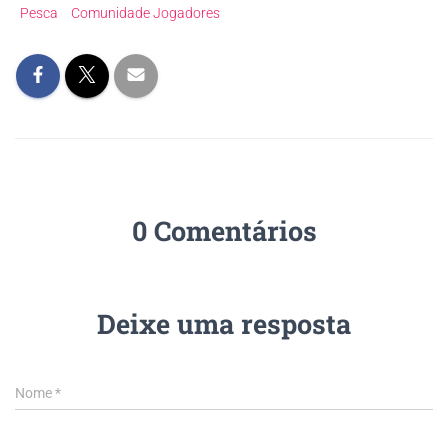
Pesca
Comunidade Jogadores
0 Comentários
Deixe uma resposta
Nome
*