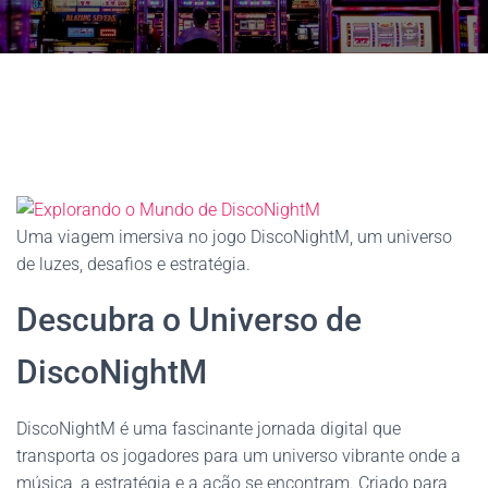
Uma viagem imersiva no jogo DiscoNightM, um universo
de luzes, desafios e estratégia.
Descubra o Universo de
DiscoNightM
DiscoNightM é uma fascinante jornada digital que
transporta os jogadores para um universo vibrante onde a
música, a estratégia e a ação se encontram. Criado para