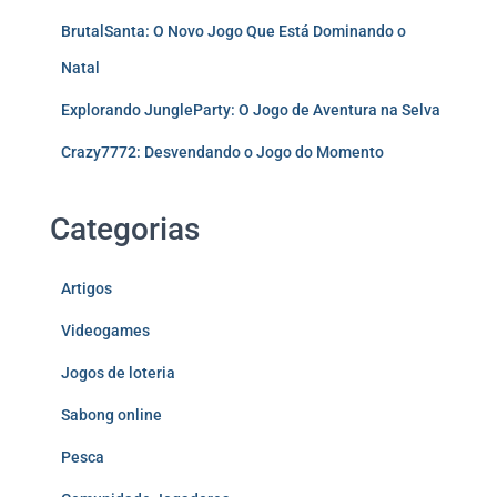
BrutalSanta: O Novo Jogo Que Está Dominando o
Natal
Explorando JungleParty: O Jogo de Aventura na Selva
Crazy7772: Desvendando o Jogo do Momento
Categorias
Artigos
Videogames
Jogos de loteria
Sabong online
Pesca