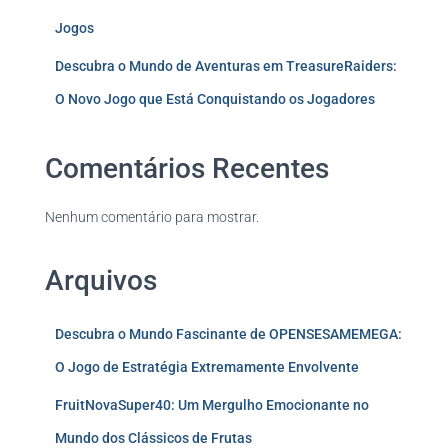
Jogos
Descubra o Mundo de Aventuras em TreasureRaiders:
O Novo Jogo que Está Conquistando os Jogadores
Comentários Recentes
Nenhum comentário para mostrar.
Arquivos
Descubra o Mundo Fascinante de OPENSESAMEMEGA:
O Jogo de Estratégia Extremamente Envolvente
FruitNovaSuper40: Um Mergulho Emocionante no
Mundo dos Clássicos de Frutas