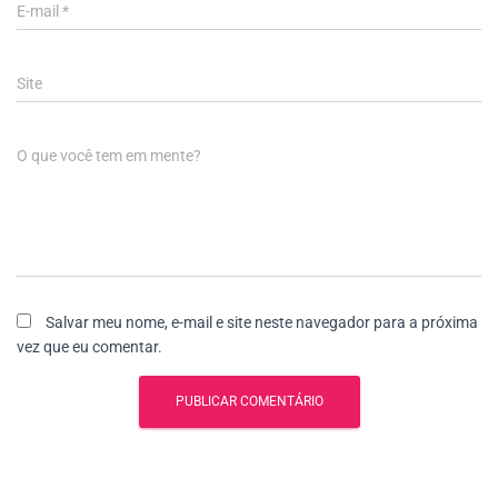
E-mail
*
Site
O que você tem em mente?
Salvar meu nome, e-mail e site neste navegador para a próxima
vez que eu comentar.