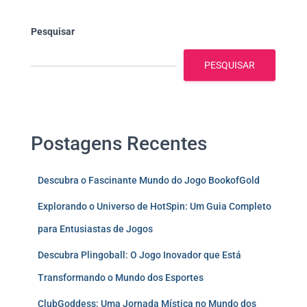
Pesquisar
PESQUISAR
Postagens Recentes
Descubra o Fascinante Mundo do Jogo BookofGold
Explorando o Universo de HotSpin: Um Guia Completo
para Entusiastas de Jogos
Descubra Plingoball: O Jogo Inovador que Está
Transformando o Mundo dos Esportes
ClubGoddess: Uma Jornada Mística no Mundo dos