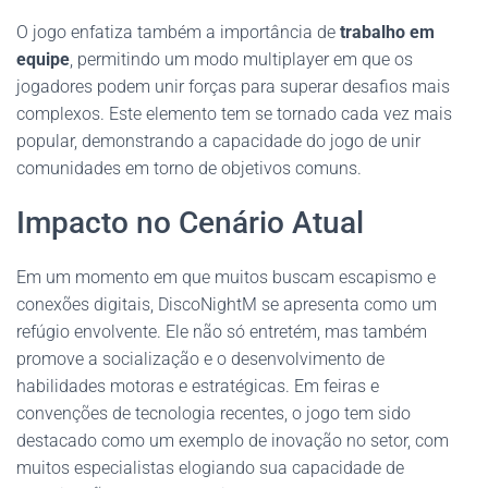
O jogo enfatiza também a importância de
trabalho em
equipe
, permitindo um modo multiplayer em que os
jogadores podem unir forças para superar desafios mais
complexos. Este elemento tem se tornado cada vez mais
popular, demonstrando a capacidade do jogo de unir
comunidades em torno de objetivos comuns.
Impacto no Cenário Atual
Em um momento em que muitos buscam escapismo e
conexões digitais, DiscoNightM se apresenta como um
refúgio envolvente. Ele não só entretém, mas também
promove a socialização e o desenvolvimento de
habilidades motoras e estratégicas. Em feiras e
convenções de tecnologia recentes, o jogo tem sido
destacado como um exemplo de inovação no setor, com
muitos especialistas elogiando sua capacidade de