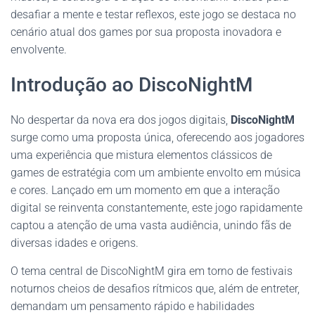
desafiar a mente e testar reflexos, este jogo se destaca no
cenário atual dos games por sua proposta inovadora e
envolvente.
Introdução ao DiscoNightM
No despertar da nova era dos jogos digitais,
DiscoNightM
surge como uma proposta única, oferecendo aos jogadores
uma experiência que mistura elementos clássicos de
games de estratégia com um ambiente envolto em música
e cores. Lançado em um momento em que a interação
digital se reinventa constantemente, este jogo rapidamente
captou a atenção de uma vasta audiência, unindo fãs de
diversas idades e origens.
O tema central de DiscoNightM gira em torno de festivais
noturnos cheios de desafios rítmicos que, além de entreter,
demandam um pensamento rápido e habilidades